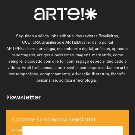
Seguindo a sólida linha editorial das revistas Brasileiros,
CULTURA!Brasileiros e ARTE!Brasileiros, o portal
ARTE!Brasileiros privilegia, em ambiente digital, análises, opiniões,
reportagens, artigos e belíssimas imagens, mantendo, como
sempre, o cuidado com o leitor, com espaço especial dedicado a
vídeos. Você terá acesso a entrevistas com especialistas em arte
contemporânea, comportamento, educação, literatura, filosofia,
psicanálise, política e tecnologia.
Newsletter
Cadastre-se na nossa newsletter
Email