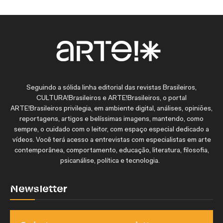
Seguindo a sólida linha editorial das revistas Brasileiros,
CULTURA!Brasileiros e ARTE!Brasileiros, o portal
ARTE!Brasileiros privilegia, em ambiente digital, análises, opiniões,
reportagens, artigos e belíssimas imagens, mantendo, como
sempre, o cuidado com o leitor, com espaço especial dedicado a
vídeos. Você terá acesso a entrevistas com especialistas em arte
contemporânea, comportamento, educação, literatura, filosofia,
psicanálise, política e tecnologia.
Newsletter