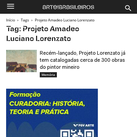
Início
Tags
Projeto Amadeo Luciano Lorenzato
Tag: Projeto Amadeo
Luciano Lorenzato
Recém-lançado, Projeto Lorenzato já
tem catalogadas cerca de 300 obras
do pintor mineiro
Memória