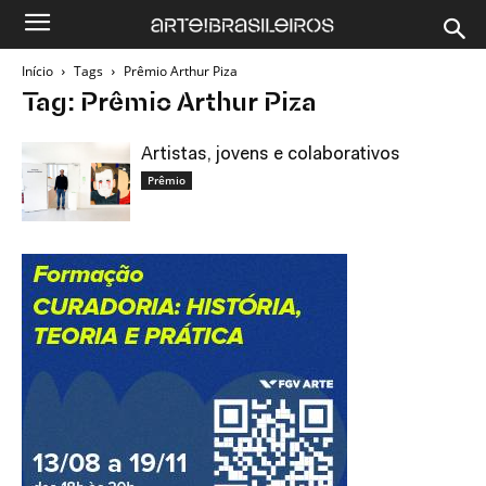
Início
Tags
Prêmio Arthur Piza
Tag: Prêmio Arthur Piza
Artistas, jovens e colaborativos
Prêmio