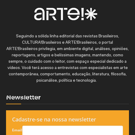
Seguindo a sólida linha editorial das revistas Brasileiros,
CULTURA!Brasileiros e ARTE!Brasileiros, o portal
ARTE!Brasileiros privilegia, em ambiente digital, análises, opiniões,
reportagens, artigos e belíssimas imagens, mantendo, como
sempre, o cuidado com o leitor, com espaço especial dedicado a
vídeos. Você terá acesso a entrevistas com especialistas em arte
contemporânea, comportamento, educação, literatura, filosofia,
psicanálise, política e tecnologia.
Newsletter
Cadastre-se na nossa newsletter
Email