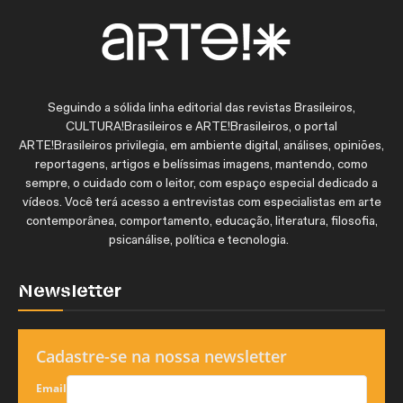
Seguindo a sólida linha editorial das revistas Brasileiros,
CULTURA!Brasileiros e ARTE!Brasileiros, o portal
ARTE!Brasileiros privilegia, em ambiente digital, análises, opiniões,
reportagens, artigos e belíssimas imagens, mantendo, como
sempre, o cuidado com o leitor, com espaço especial dedicado a
vídeos. Você terá acesso a entrevistas com especialistas em arte
contemporânea, comportamento, educação, literatura, filosofia,
psicanálise, política e tecnologia.
Newsletter
Cadastre-se na nossa newsletter
Email