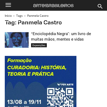
Início
Tags
Panmela Castro
Tag: Panmela Castro
“Enciclopédia Negra”: um livro de
muitas mãos, mentes e vidas
Exposições