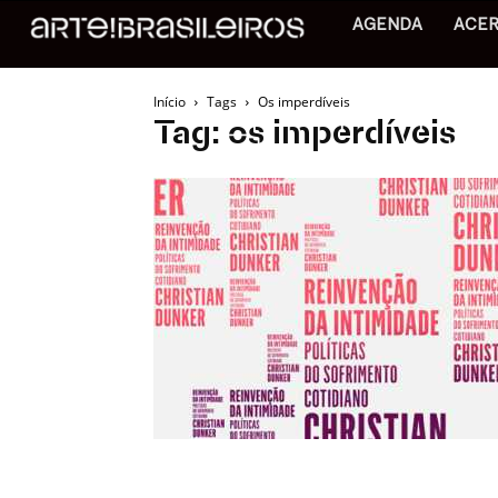
AGENDA
ACE
Início
Tags
Os imperdíveis
Tag: os imperdíveis