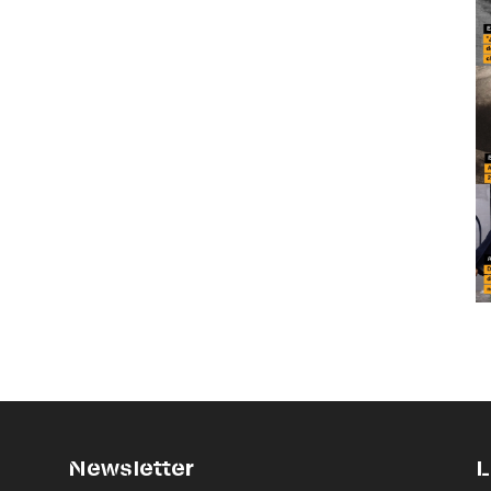
Newsletter
L