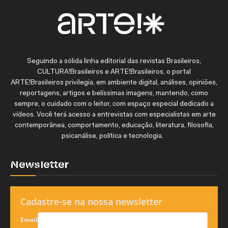
Seguindo a sólida linha editorial das revistas Brasileiros,
CULTURA!Brasileiros e ARTE!Brasileiros, o portal
ARTE!Brasileiros privilegia, em ambiente digital, análises, opiniões,
reportagens, artigos e belíssimas imagens, mantendo, como
sempre, o cuidado com o leitor, com espaço especial dedicado a
vídeos. Você terá acesso a entrevistas com especialistas em arte
contemporânea, comportamento, educação, literatura, filosofia,
psicanálise, política e tecnologia.
Newsletter
Cadastre-se na nossa newsletter
Email