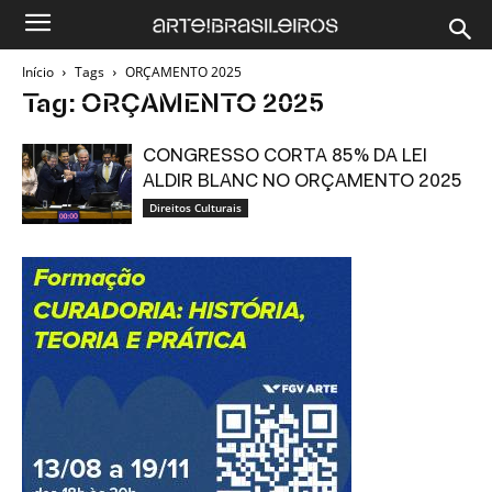
Início
Tags
ORÇAMENTO 2025
Tag: ORÇAMENTO 2025
CONGRESSO CORTA 85% DA LEI
ALDIR BLANC NO ORÇAMENTO 2025
Direitos Culturais