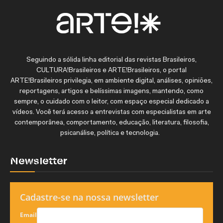
Seguindo a sólida linha editorial das revistas Brasileiros,
CULTURA!Brasileiros e ARTE!Brasileiros, o portal
ARTE!Brasileiros privilegia, em ambiente digital, análises, opiniões,
reportagens, artigos e belíssimas imagens, mantendo, como
sempre, o cuidado com o leitor, com espaço especial dedicado a
vídeos. Você terá acesso a entrevistas com especialistas em arte
contemporânea, comportamento, educação, literatura, filosofia,
psicanálise, política e tecnologia.
Newsletter
Cadastre-se na nossa newsletter
Email