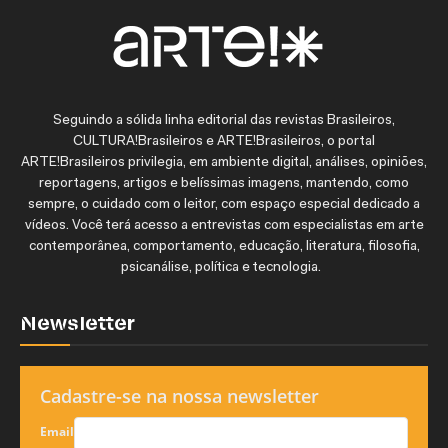
Seguindo a sólida linha editorial das revistas Brasileiros,
CULTURA!Brasileiros e ARTE!Brasileiros, o portal
ARTE!Brasileiros privilegia, em ambiente digital, análises, opiniões,
reportagens, artigos e belíssimas imagens, mantendo, como
sempre, o cuidado com o leitor, com espaço especial dedicado a
vídeos. Você terá acesso a entrevistas com especialistas em arte
contemporânea, comportamento, educação, literatura, filosofia,
psicanálise, política e tecnologia.
Newsletter
Cadastre-se na nossa newsletter
Email