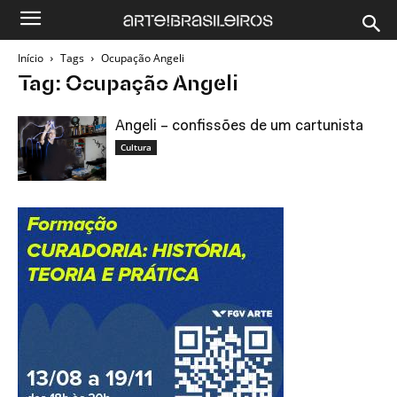
Início
Tags
Ocupação Angeli
Tag: Ocupação Angeli
Angeli – confissões de um cartunista
Cultura