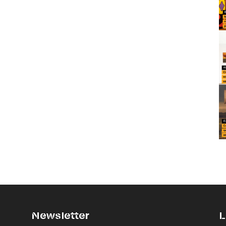
Newsletter
L