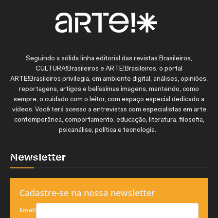
Seguindo a sólida linha editorial das revistas Brasileiros,
CULTURA!Brasileiros e ARTE!Brasileiros, o portal
ARTE!Brasileiros privilegia, em ambiente digital, análises, opiniões,
reportagens, artigos e belíssimas imagens, mantendo, como
sempre, o cuidado com o leitor, com espaço especial dedicado a
vídeos. Você terá acesso a entrevistas com especialistas em arte
contemporânea, comportamento, educação, literatura, filosofia,
psicanálise, política e tecnologia.
Newsletter
Cadastre-se na nossa newsletter
Email