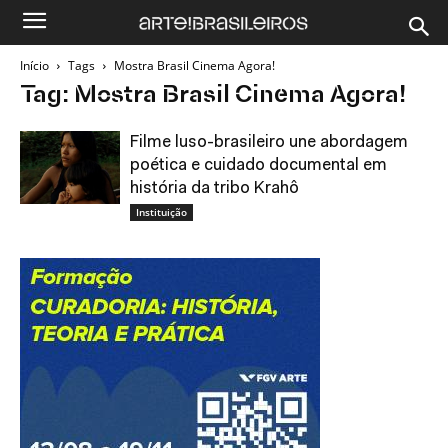
Início
Tags
Mostra Brasil Cinema Agora!
Tag: Mostra Brasil Cinema Agora!
Filme luso-brasileiro une abordagem
poética e cuidado documental em
história da tribo Krahô
Instituição