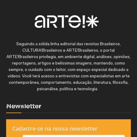
Seguindo a sólida linha editorial das revistas Brasileiros,
CULTURA!Brasileiros e ARTE!Brasileiros, o portal
ARTE!Brasileiros privilegia, em ambiente digital, análises, opiniões,
reportagens, artigos e belíssimas imagens, mantendo, como
sempre, o cuidado com o leitor, com espaço especial dedicado a
vídeos. Você terá acesso a entrevistas com especialistas em arte
contemporânea, comportamento, educação, literatura, filosofia,
psicanálise, política e tecnologia.
Newsletter
Cadastre-se na nossa newsletter