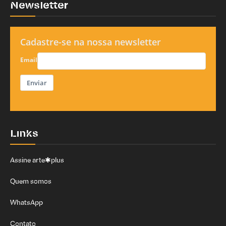
Newsletter
Cadastre-se na nossa newsletter
Email
Enviar
Links
Assine arte✱plus
Quem somos
WhatsApp
Contato