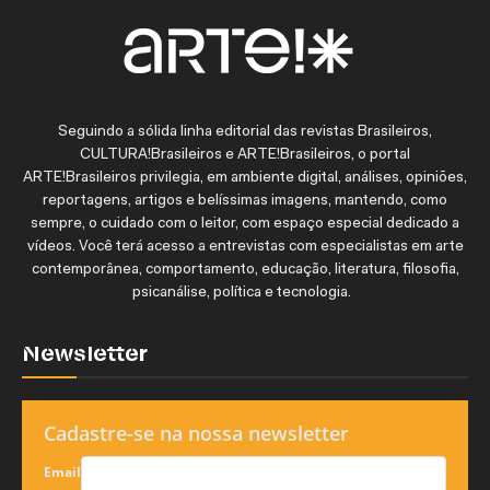
Seguindo a sólida linha editorial das revistas Brasileiros,
CULTURA!Brasileiros e ARTE!Brasileiros, o portal
ARTE!Brasileiros privilegia, em ambiente digital, análises, opiniões,
reportagens, artigos e belíssimas imagens, mantendo, como
sempre, o cuidado com o leitor, com espaço especial dedicado a
vídeos. Você terá acesso a entrevistas com especialistas em arte
contemporânea, comportamento, educação, literatura, filosofia,
psicanálise, política e tecnologia.
Newsletter
Cadastre-se na nossa newsletter
Email