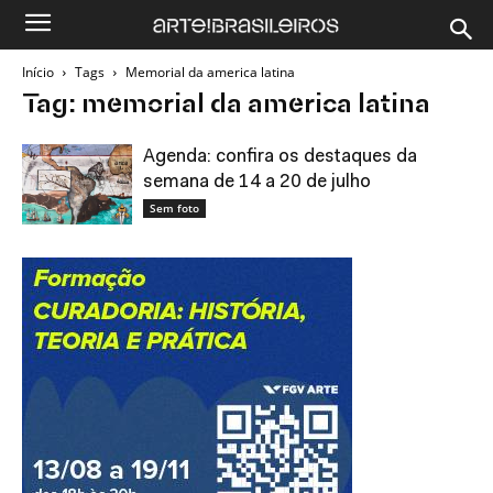
Início
Tags
Memorial da america latina
Tag: memorial da america latina
Agenda: confira os destaques da
semana de 14 a 20 de julho
Sem foto