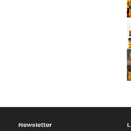
Newsletter
L