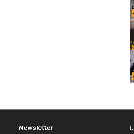
Newsletter
L