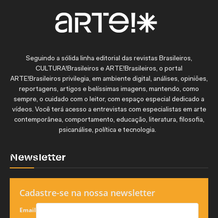
Seguindo a sólida linha editorial das revistas Brasileiros,
CULTURA!Brasileiros e ARTE!Brasileiros, o portal
ARTE!Brasileiros privilegia, em ambiente digital, análises, opiniões,
reportagens, artigos e belíssimas imagens, mantendo, como
sempre, o cuidado com o leitor, com espaço especial dedicado a
vídeos. Você terá acesso a entrevistas com especialistas em arte
contemporânea, comportamento, educação, literatura, filosofia,
psicanálise, política e tecnologia.
Newsletter
Cadastre-se na nossa newsletter
Email