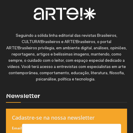
Seguindo a sólida linha editorial das revistas Brasileiros,
CULTURA!Brasileiros e ARTE!Brasileiros, o portal
ARTE!Brasileiros privilegia, em ambiente digital, análises, opiniões,
reportagens, artigos e belíssimas imagens, mantendo, como
sempre, o cuidado com o leitor, com espaço especial dedicado a
vídeos. Você terá acesso a entrevistas com especialistas em arte
contemporânea, comportamento, educação, literatura, filosofia,
psicanálise, política e tecnologia.
Newsletter
Cadastre-se na nossa newsletter
Email