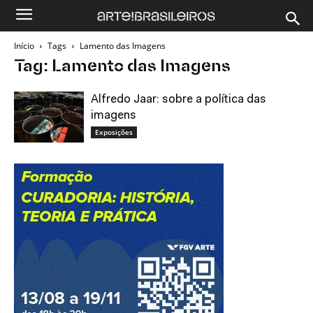
Início
Tags
Lamento das Imagens
Tag: Lamento das Imagens
Alfredo Jaar: sobre a política das
imagens
Exposições