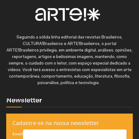
Seguindo a sólida linha editorial das revistas Brasileiros,
CULTURA!Brasileiros e ARTE!Brasileiros, o portal
ARTE!Brasileiros privilegia, em ambiente digital, análises, opiniões,
reportagens, artigos e belíssimas imagens, mantendo, como
sempre, o cuidado com o leitor, com espaço especial dedicado a
vídeos. Você terá acesso a entrevistas com especialistas em arte
contemporânea, comportamento, educação, literatura, filosofia,
psicanálise, política e tecnologia.
Newsletter
Cadastre-se na nossa newsletter
Email