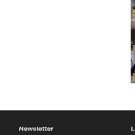
Newsletter
L