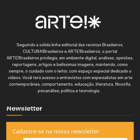
Seguindo a sólida linha editorial das revistas Brasileiros,
CULTURA!Brasileiros e ARTE!Brasileiros, o portal
ARTE!Brasileiros privilegia, em ambiente digital, análises, opiniões,
reportagens, artigos e belíssimas imagens, mantendo, como
sempre, o cuidado com o leitor, com espaço especial dedicado a
vídeos. Você terá acesso a entrevistas com especialistas em arte
contemporânea, comportamento, educação, literatura, filosofia,
psicanálise, política e tecnologia.
Newsletter
Cadastre-se na nossa newsletter