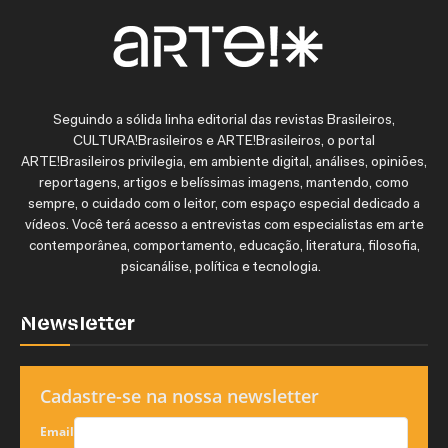
Seguindo a sólida linha editorial das revistas Brasileiros,
CULTURA!Brasileiros e ARTE!Brasileiros, o portal
ARTE!Brasileiros privilegia, em ambiente digital, análises, opiniões,
reportagens, artigos e belíssimas imagens, mantendo, como
sempre, o cuidado com o leitor, com espaço especial dedicado a
vídeos. Você terá acesso a entrevistas com especialistas em arte
contemporânea, comportamento, educação, literatura, filosofia,
psicanálise, política e tecnologia.
Newsletter
Cadastre-se na nossa newsletter
Email