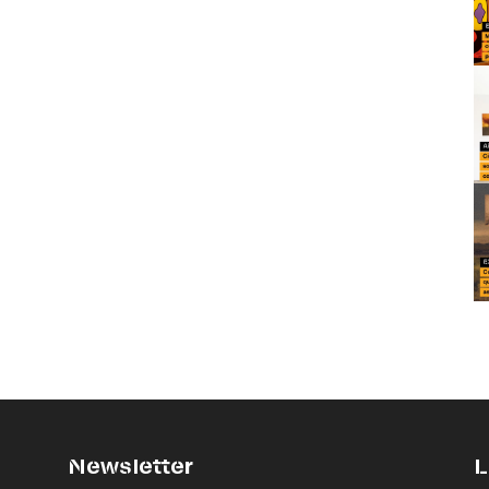
Newsletter
L