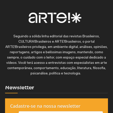
Seguindo a sólida linha editorial das revistas Brasileiros,
CULTURA!Brasileiros e ARTE!Brasileiros, o portal
ARTE!Brasileiros privilegia, em ambiente digital, análises, opiniões,
reportagens, artigos e belíssimas imagens, mantendo, como
sempre, o cuidado com o leitor, com espaço especial dedicado a
vídeos. Você terá acesso a entrevistas com especialistas em arte
contemporânea, comportamento, educação, literatura, filosofia,
psicanálise, política e tecnologia.
Newsletter
Cadastre-se na nossa newsletter