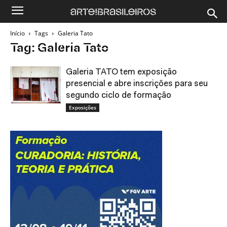
Início
Tags
Galeria Tato
Tag: Galeria Tato
Galeria TATO tem exposição
presencial e abre inscrições para seu
segundo ciclo de formação
Exposições