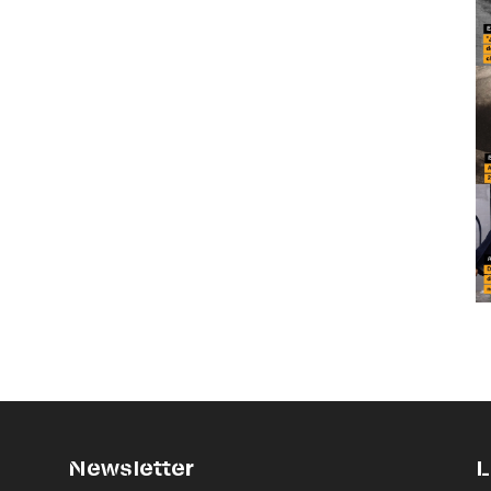
Newsletter
L