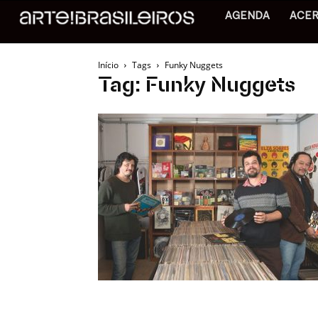
AGENDA
ACE
Início
Tags
Funky Nuggets
Tag: Funky Nuggets