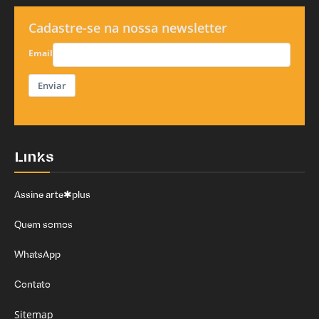
Cadastre-se na nossa newsletter
Email
Enviar
Links
Assine arte✱plus
Quem somos
WhatsApp
Contato
Sitemap