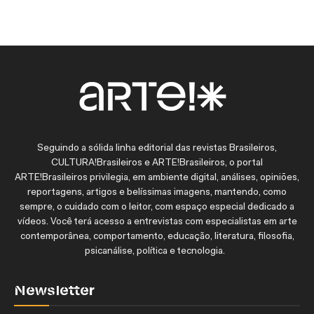
Seguindo a sólida linha editorial das revistas Brasileiros,
CULTURA!Brasileiros e ARTE!Brasileiros, o portal
ARTE!Brasileiros privilegia, em ambiente digital, análises, opiniões,
reportagens, artigos e belíssimas imagens, mantendo, como
sempre, o cuidado com o leitor, com espaço especial dedicado a
vídeos. Você terá acesso a entrevistas com especialistas em arte
contemporânea, comportamento, educação, literatura, filosofia,
psicanálise, política e tecnologia.
Newsletter