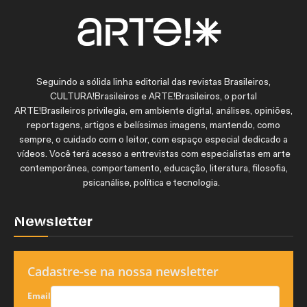
Seguindo a sólida linha editorial das revistas Brasileiros,
CULTURA!Brasileiros e ARTE!Brasileiros, o portal
ARTE!Brasileiros privilegia, em ambiente digital, análises, opiniões,
reportagens, artigos e belíssimas imagens, mantendo, como
sempre, o cuidado com o leitor, com espaço especial dedicado a
vídeos. Você terá acesso a entrevistas com especialistas em arte
contemporânea, comportamento, educação, literatura, filosofia,
psicanálise, política e tecnologia.
Newsletter
Cadastre-se na nossa newsletter
Email