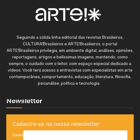
Seguindo a sólida linha editorial das revistas Brasileiros,
CULTURA!Brasileiros e ARTE!Brasileiros, o portal
ARTE!Brasileiros privilegia, em ambiente digital, análises, opiniões,
reportagens, artigos e belíssimas imagens, mantendo, como
sempre, o cuidado com o leitor, com espaço especial dedicado a
vídeos. Você terá acesso a entrevistas com especialistas em arte
contemporânea, comportamento, educação, literatura, filosofia,
psicanálise, política e tecnologia.
Newsletter
Cadastre-se na nossa newsletter
Email