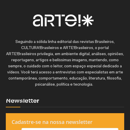
Seguindo a sólida linha editorial das revistas Brasileiros,
CULTURA!Brasileiros e ARTE!Brasileiros, o portal
ARTE!Brasileiros privilegia, em ambiente digital, análises, opiniões,
reportagens, artigos e belíssimas imagens, mantendo, como
sempre, o cuidado com o leitor, com espaço especial dedicado a
vídeos. Você terá acesso a entrevistas com especialistas em arte
contemporânea, comportamento, educação, literatura, filosofia,
psicanálise, política e tecnologia.
Newsletter
Cadastre-se na nossa newsletter