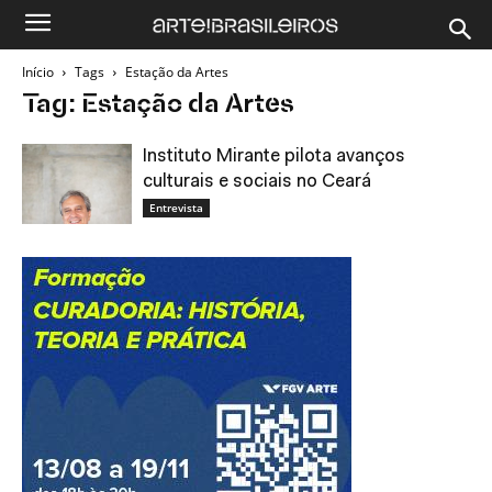
Início
Tags
Estação da Artes
Tag: Estação da Artes
Instituto Mirante pilota avanços
culturais e sociais no Ceará
Entrevista