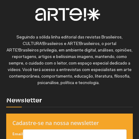
Seguindo a sólida linha editorial das revistas Brasileiros,
CULTURA!Brasileiros e ARTE!Brasileiros, o portal
ARTE!Brasileiros privilegia, em ambiente digital, análises, opiniões,
reportagens, artigos e belíssimas imagens, mantendo, como
sempre, o cuidado com o leitor, com espaço especial dedicado a
vídeos. Você terá acesso a entrevistas com especialistas em arte
contemporânea, comportamento, educação, literatura, filosofia,
psicanálise, política e tecnologia.
Newsletter
Cadastre-se na nossa newsletter
Email