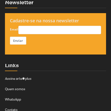
Newsletter
Cadastre-se na nossa newsletter
Email
Enviar
Links
Assine arte✱plus
Quem somos
WhatsApp
Contato