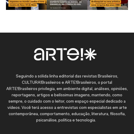
Seguindo a sólida linha editorial das revistas Brasileiros,
CULTURA!Brasileiros e ARTE!Brasileiros, o portal
ARTE!Brasileiros privilegia, em ambiente digital, análises, opiniões,
reportagens, artigos e belíssimas imagens, mantendo, como
sempre, o cuidado com o leitor, com espaço especial dedicado a
vídeos. Você terá acesso a entrevistas com especialistas em arte
contemporânea, comportamento, educação, literatura, filosofia,
psicanálise, política e tecnologia.