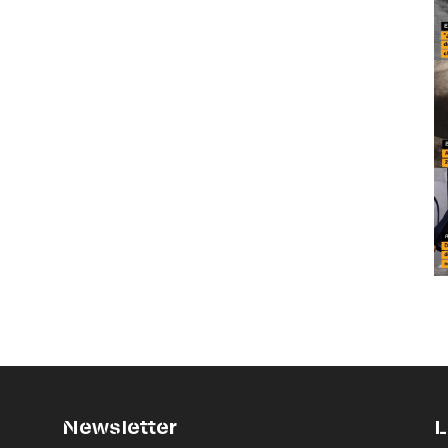
Newsletter
L