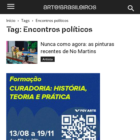
Início
Tags
Encontros políticos
Tag: Encontros políticos
Nunca como agora: as pinturas
recentes de No Martins
Artista