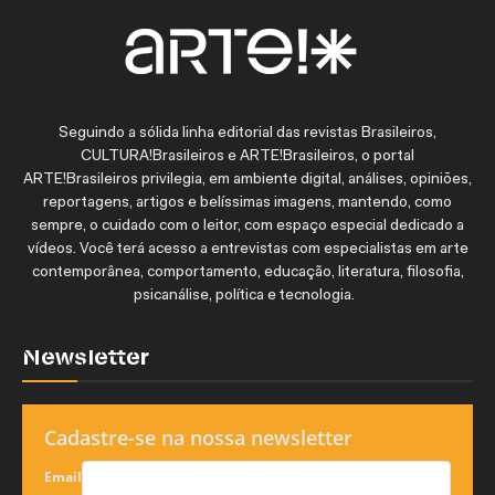
Seguindo a sólida linha editorial das revistas Brasileiros,
CULTURA!Brasileiros e ARTE!Brasileiros, o portal
ARTE!Brasileiros privilegia, em ambiente digital, análises, opiniões,
reportagens, artigos e belíssimas imagens, mantendo, como
sempre, o cuidado com o leitor, com espaço especial dedicado a
vídeos. Você terá acesso a entrevistas com especialistas em arte
contemporânea, comportamento, educação, literatura, filosofia,
psicanálise, política e tecnologia.
Newsletter
Cadastre-se na nossa newsletter
Email