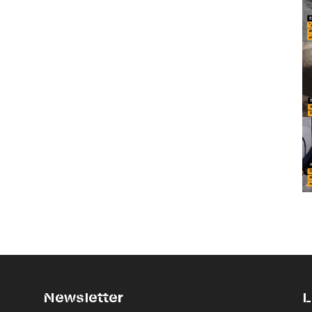
Newsletter
L