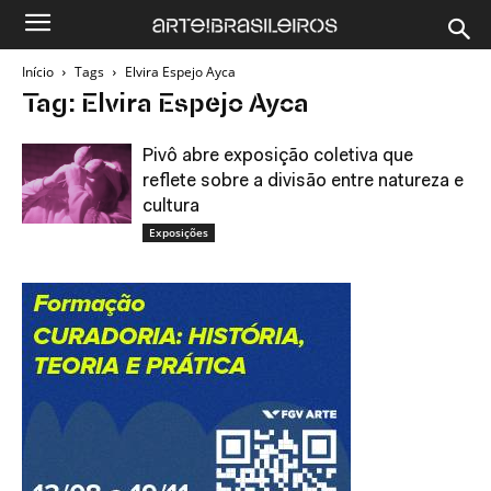
Início
Tags
Elvira Espejo Ayca
Tag: Elvira Espejo Ayca
Pivô abre exposição coletiva que
reflete sobre a divisão entre natureza e
cultura
Exposições