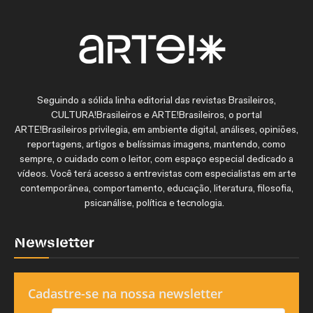
Seguindo a sólida linha editorial das revistas Brasileiros,
CULTURA!Brasileiros e ARTE!Brasileiros, o portal
ARTE!Brasileiros privilegia, em ambiente digital, análises, opiniões,
reportagens, artigos e belíssimas imagens, mantendo, como
sempre, o cuidado com o leitor, com espaço especial dedicado a
vídeos. Você terá acesso a entrevistas com especialistas em arte
contemporânea, comportamento, educação, literatura, filosofia,
psicanálise, política e tecnologia.
Newsletter
Cadastre-se na nossa newsletter