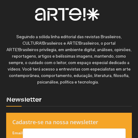
Seguindo a sólida linha editorial das revistas Brasileiros,
CULTURA!Brasileiros e ARTE!Brasileiros, o portal
ARTE!Brasileiros privilegia, em ambiente digital, análises, opiniões,
reportagens, artigos e belíssimas imagens, mantendo, como
sempre, o cuidado com o leitor, com espaço especial dedicado a
vídeos. Você terá acesso a entrevistas com especialistas em arte
contemporânea, comportamento, educação, literatura, filosofia,
psicanálise, política e tecnologia.
Newsletter
Cadastre-se na nossa newsletter
Email