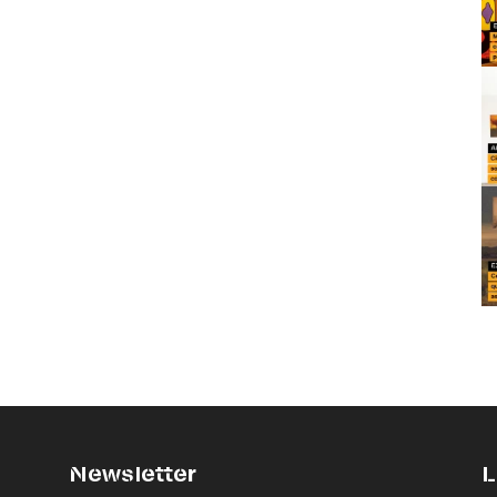
Newsletter
L