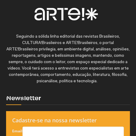
Seguindo a sólida linha editorial das revistas Brasileiros,
CULTURA!Brasileiros e ARTE!Brasileiros, o portal
ARTE!Brasileiros privilegia, em ambiente digital, análises, opiniões,
reportagens, artigos e belíssimas imagens, mantendo, como
sempre, o cuidado com o leitor, com espaço especial dedicado a
vídeos. Você terá acesso a entrevistas com especialistas em arte
contemporânea, comportamento, educação, literatura, filosofia,
psicanálise, política e tecnologia.
Newsletter
Cadastre-se na nossa newsletter
Email