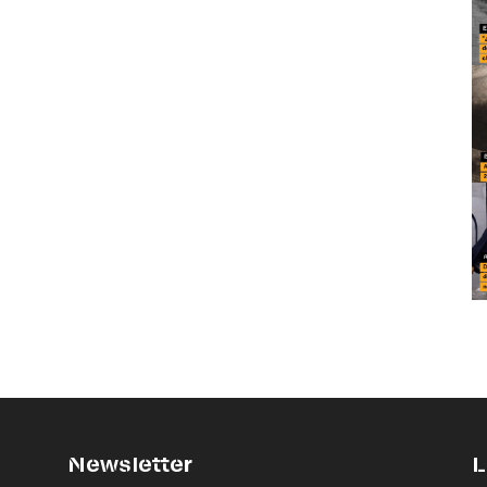
Newsletter
L