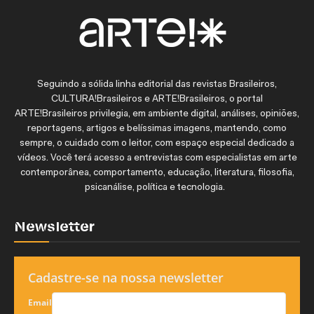
Seguindo a sólida linha editorial das revistas Brasileiros,
CULTURA!Brasileiros e ARTE!Brasileiros, o portal
ARTE!Brasileiros privilegia, em ambiente digital, análises, opiniões,
reportagens, artigos e belíssimas imagens, mantendo, como
sempre, o cuidado com o leitor, com espaço especial dedicado a
vídeos. Você terá acesso a entrevistas com especialistas em arte
contemporânea, comportamento, educação, literatura, filosofia,
psicanálise, política e tecnologia.
Newsletter
Cadastre-se na nossa newsletter
Email