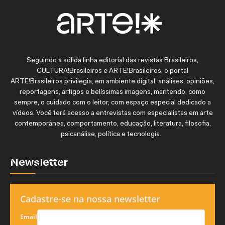
Seguindo a sólida linha editorial das revistas Brasileiros,
CULTURA!Brasileiros e ARTE!Brasileiros, o portal
ARTE!Brasileiros privilegia, em ambiente digital, análises, opiniões,
reportagens, artigos e belíssimas imagens, mantendo, como
sempre, o cuidado com o leitor, com espaço especial dedicado a
vídeos. Você terá acesso a entrevistas com especialistas em arte
contemporânea, comportamento, educação, literatura, filosofia,
psicanálise, política e tecnologia.
Newsletter
Cadastre-se na nossa newsletter
Email