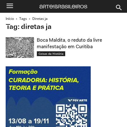
Início
Tags
Diretas ja
Tag: diretas ja
Boca Maldita, o reduto da livre
manifestação em Curitiba
Coisas da História