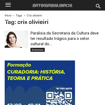
Início
Tags
Cris olivieiri
Tag: cris olivieiri
Paralisia da Secretaria da Cultura deve
ter resultado trágico para o setor
cultural do...
Entrevista