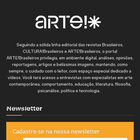
Seguindo a sólida linha editorial das revistas Brasileiros,
CULTURA!Brasileiros e ARTE!Brasileiros, o portal
ARTE!Brasileiros privilegia, em ambiente digital, análises, opiniões,
reportagens, artigos e belíssimas imagens, mantendo, como
sempre, o cuidado com o leitor, com espaço especial dedicado a
vídeos. Você terá acesso a entrevistas com especialistas em arte
contemporânea, comportamento, educação, literatura, filosofia,
psicanálise, política e tecnologia.
Newsletter
Cadastre-se na nossa newsletter