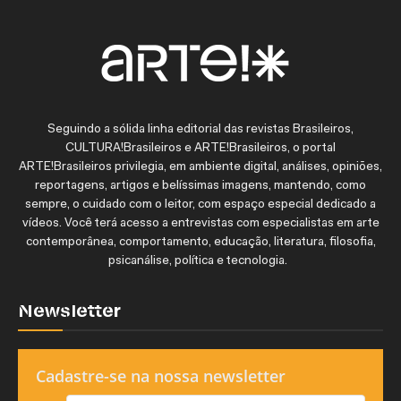
Seguindo a sólida linha editorial das revistas Brasileiros,
CULTURA!Brasileiros e ARTE!Brasileiros, o portal
ARTE!Brasileiros privilegia, em ambiente digital, análises, opiniões,
reportagens, artigos e belíssimas imagens, mantendo, como
sempre, o cuidado com o leitor, com espaço especial dedicado a
vídeos. Você terá acesso a entrevistas com especialistas em arte
contemporânea, comportamento, educação, literatura, filosofia,
psicanálise, política e tecnologia.
Newsletter
Cadastre-se na nossa newsletter