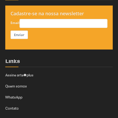
Cadastre-se na nossa newsletter
Email
Enviar
Links
Assine arte✱plus
Quem somos
WhatsApp
Contato