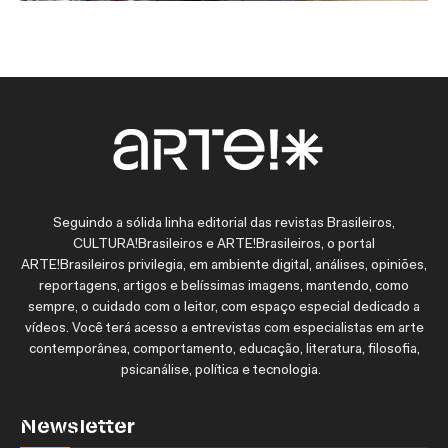
Seguindo a sólida linha editorial das revistas Brasileiros,
CULTURA!Brasileiros e ARTE!Brasileiros, o portal
ARTE!Brasileiros privilegia, em ambiente digital, análises, opiniões,
reportagens, artigos e belíssimas imagens, mantendo, como
sempre, o cuidado com o leitor, com espaço especial dedicado a
vídeos. Você terá acesso a entrevistas com especialistas em arte
contemporânea, comportamento, educação, literatura, filosofia,
psicanálise, política e tecnologia.
Newsletter