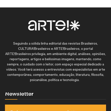
Seguindo a sólida linha editorial das revistas Brasileiros,
CULTURA!Brasileiros e ARTE!Brasileiros, o portal
ARTE!Brasileiros privilegia, em ambiente digital, análises, opiniões,
reportagens, artigos e belíssimas imagens, mantendo, como
sempre, o cuidado com o leitor, com espaço especial dedicado a
vídeos. Você terá acesso a entrevistas com especialistas em arte
contemporânea, comportamento, educação, literatura, filosofia,
psicanálise, política e tecnologia.
Newsletter