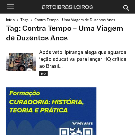
Início
Tags
Contra Tempo – Uma Viagem de Duzentos Anos
Tag: Contra Tempo – Uma Viagem
de Duzentos Anos
Após veto, Ipiranga alega que aguarda
‘ação educativa’ para lançar HQ crítica
ao Brasil...
HQ