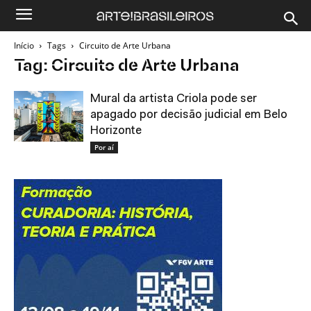
Início
Tags
Circuito de Arte Urbana
Tag: Circuito de Arte Urbana
Mural da artista Criola pode ser
apagado por decisão judicial em Belo
Horizonte
Por aí