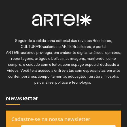
Seguindo a sólida linha editorial das revistas Brasileiros,
CULTURA!Brasileiros e ARTE!Brasileiros, o portal
ARTE!Brasileiros privilegia, em ambiente digital, análises, opiniões,
reportagens, artigos e belíssimas imagens, mantendo, como
sempre, o cuidado com o leitor, com espaço especial dedicado a
vídeos. Você terá acesso a entrevistas com especialistas em arte
contemporânea, comportamento, educação, literatura, filosofia,
psicanálise, política e tecnologia.
Newsletter
Cadastre-se na nossa newsletter