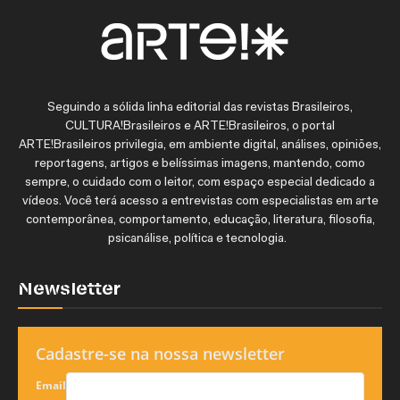
Seguindo a sólida linha editorial das revistas Brasileiros,
CULTURA!Brasileiros e ARTE!Brasileiros, o portal
ARTE!Brasileiros privilegia, em ambiente digital, análises, opiniões,
reportagens, artigos e belíssimas imagens, mantendo, como
sempre, o cuidado com o leitor, com espaço especial dedicado a
vídeos. Você terá acesso a entrevistas com especialistas em arte
contemporânea, comportamento, educação, literatura, filosofia,
psicanálise, política e tecnologia.
Newsletter
Cadastre-se na nossa newsletter
Email