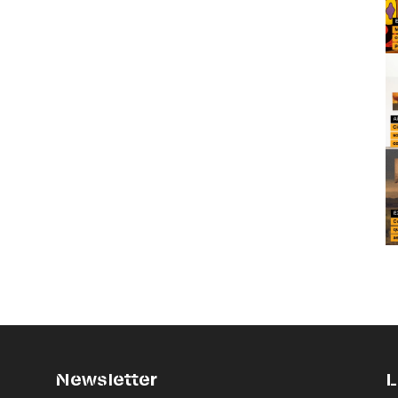
Newsletter
L