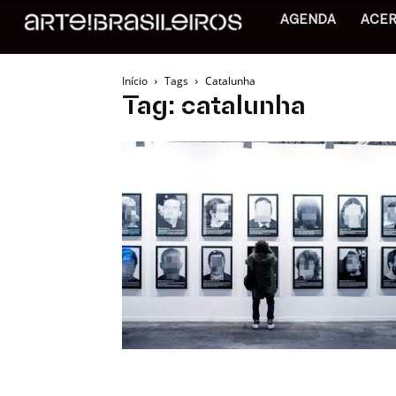
AGENDA
ACE
Início
Tags
Catalunha
Tag: catalunha