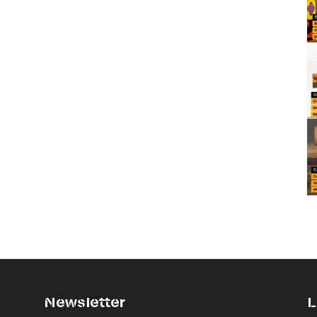
Newsletter
L