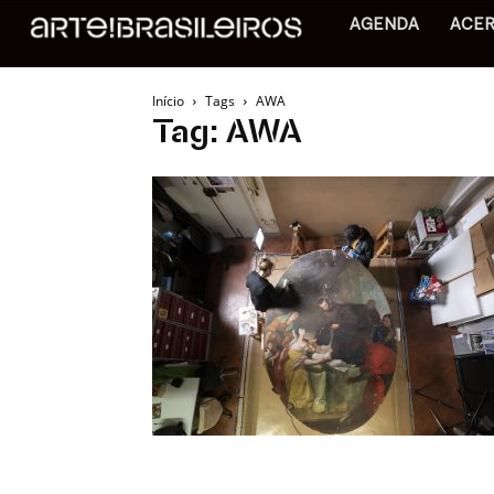
AGENDA
ACE
Início
Tags
AWA
Tag: AWA