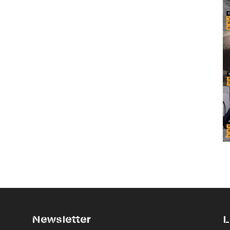
Newsletter
L