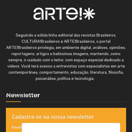
Seguindo a sólida linha editorial das revistas Brasileiros,
CULTURA!Brasileiros e ARTE!Brasileiros, o portal
ARTE!Brasileiros privilegia, em ambiente digital, análises, opiniões,
reportagens, artigos e belíssimas imagens, mantendo, como
sempre, o cuidado com o leitor, com espaço especial dedicado a
vídeos. Você terá acesso a entrevistas com especialistas em arte
contemporânea, comportamento, educação, literatura, filosofia,
psicanálise, política e tecnologia.
Newsletter
Cadastre-se na nossa newsletter
Email